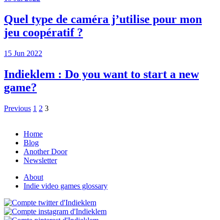
Quel type de caméra j’utilise pour mon
jeu coopératif ?
15 Jun 2022
Indieklem : Do you want to start a new
game?
Previous
1
2
3
Home
Blog
Another Door
Newsletter
About
Indie video games glossary