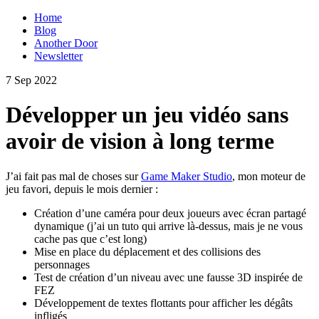
Home
Blog
Another Door
Newsletter
7 Sep 2022
Développer un jeu vidéo sans
avoir de vision à long terme
J’ai fait pas mal de choses sur
Game Maker Studio
, mon moteur de
jeu favori, depuis le mois dernier :
Création d’une caméra pour deux joueurs avec écran partagé
dynamique (j’ai un tuto qui arrive là-dessus, mais je ne vous
cache pas que c’est long)
Mise en place du déplacement et des collisions des
personnages
Test de création d’un niveau avec une fausse 3D inspirée de
FEZ
Développement de textes flottants pour afficher les dégâts
infligés