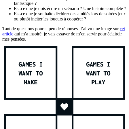
fantastique ?
Est-ce que je dois écrire un scénario ? Une histoire complète ?
Est-ce que je souhaite déchirer des amitiés lors de soirées jeux
ou plutôt inciter les joueurs à coopérer ?
Tant de questions pour si peu de réponses. J’ai vu une image sur
cet
article
qui m’a inspiré, je vais essayer de m’en servir pour éclaircir
mes pensées.