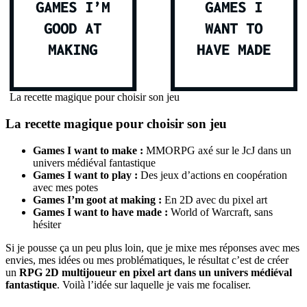
La recette magique pour choisir son jeu
La recette magique pour choisir son jeu
Games I want to make :
MMORPG axé sur le JcJ dans un
univers médiéval fantastique
Games I want to play :
Des jeux d’actions en coopération
avec mes potes
Games I’m goot at making :
En 2D avec du pixel art
Games I want to have made :
World of Warcraft, sans
hésiter
Si je pousse ça un peu plus loin, que je mixe mes réponses avec mes
envies, mes idées ou mes problématiques, le résultat c’est de créer
un
RPG 2D multijoueur en pixel art dans un univers médiéval
fantastique
. Voilà l’idée sur laquelle je vais me focaliser.