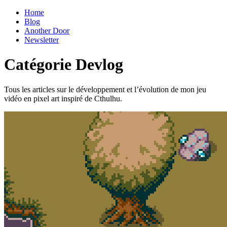
Home
Blog
Another Door
Newsletter
Catégorie Devlog
Tous les articles sur le développement et l’évolution de mon jeu
vidéo en pixel art inspiré de Cthulhu.