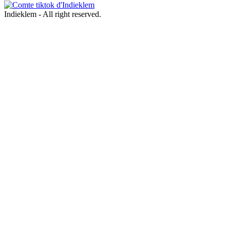
Indieklem - All right reserved.