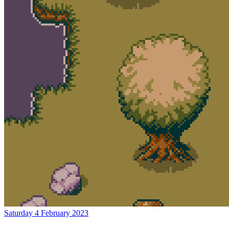
Saturday 4 February 2023