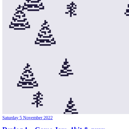
Saturday 5 November 2022